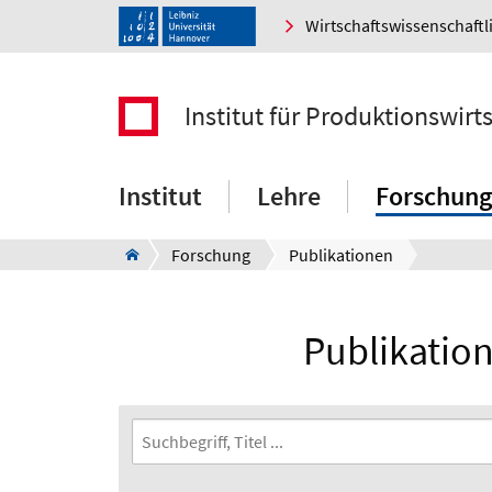
Wirtschaftswissenschaftl
Institut für Produktionswirt
Institut
Lehre
Forschung
Forschung
Publikationen
Publikation