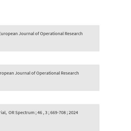
European Journal of Operational Research
ropean Journal of Operational Research
ial
,
OR Spectrum ; 46 , 3 ; 669-708 ; 2024