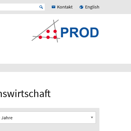
Kontakt
English
nswirtschaft