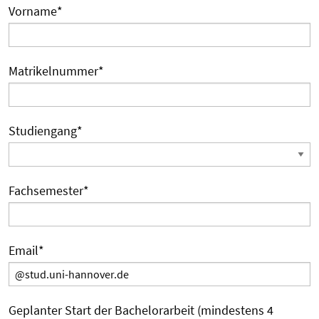
Vorname
*
Matrikelnummer
*
Studiengang
*
Fachsemester
*
Email
*
Geplanter Start der Bachelorarbeit (mindestens 4