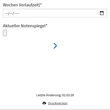
Wochen Vorlaufzeit)
*
Aktueller Notenspiegel
*
Letzte Änderung: 02.03.26
Druckversion