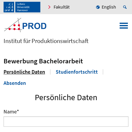
Fakultät
English
Institut für Produktionswirtschaft
Bewerbung Bachelorarbeit
Persönliche Daten
Studienfortschritt
Absenden
Persönliche Daten
Name
*