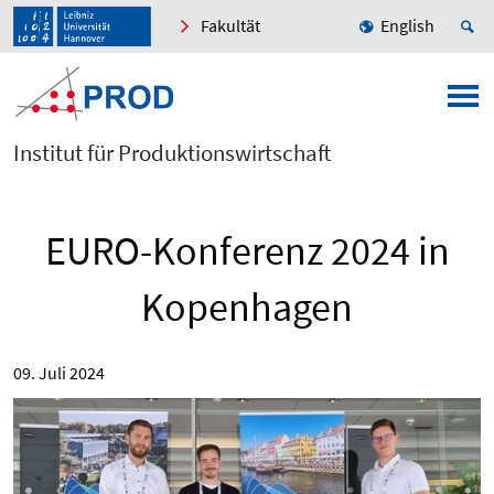
Fakultät
English
Institut für Produktionswirtschaft
EURO-Konferenz 2024 in
Kopenhagen
09. Juli 2024