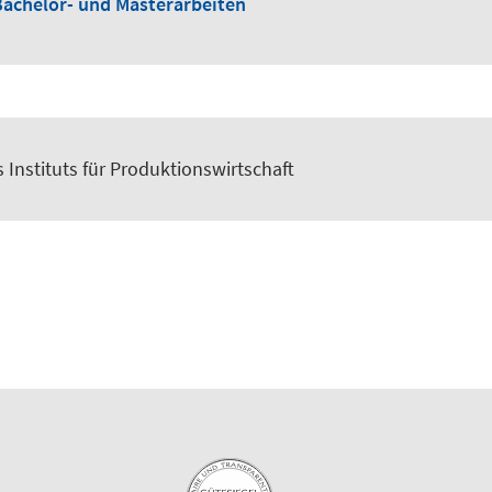
achelor- und Masterarbeiten
Instituts für Produktionswirtschaft