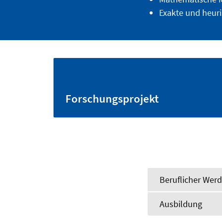
Exakte und heur
Forschungsprojekt
Beruflicher Wer
Ausbildung