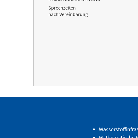
Sprechzeiten
nach Vereinbarung
Wasserstoffinfra
Mathematische M