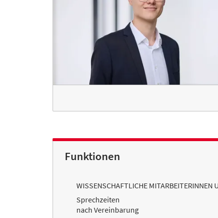
Funktionen
WISSENSCHAFTLICHE MITARBEITERINNEN 
Sprechzeiten
nach Vereinbarung