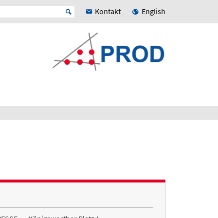
Kontakt
English