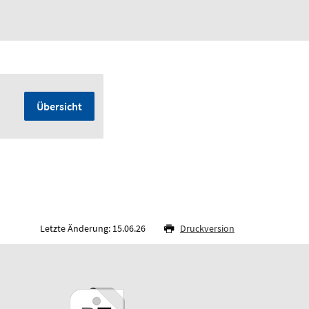
Übersicht
Letzte Änderung: 15.06.26
Druckversion