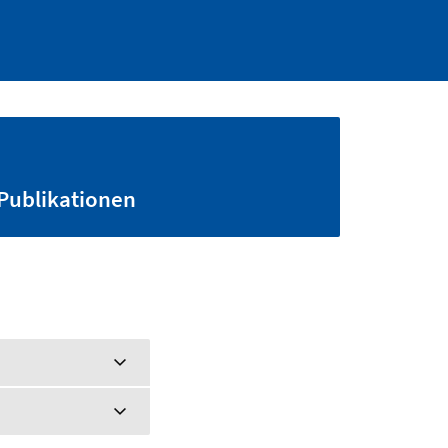
Publikationen