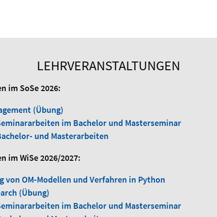
LEHRVERANSTALTUNGEN
n im SoSe 2026:
agement (Übung)
eminararbeiten im Bachelor und Masterseminar
achelor- und Masterarbeiten
n im WiSe 2026/2027:
g von OM-Modellen und Verfahren in Python
arch (Übung)
eminararbeiten im Bachelor und Masterseminar