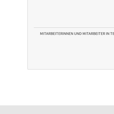
MITARBEITERINNEN UND MITARBEITER IN 