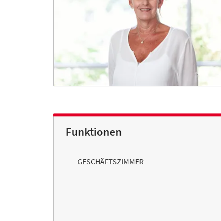
Funktionen
GESCHÄFTSZIMMER