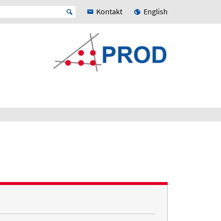
Kontakt
English